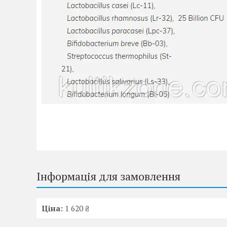
Інформація для замовлення
Ціна:
1 620 ₴