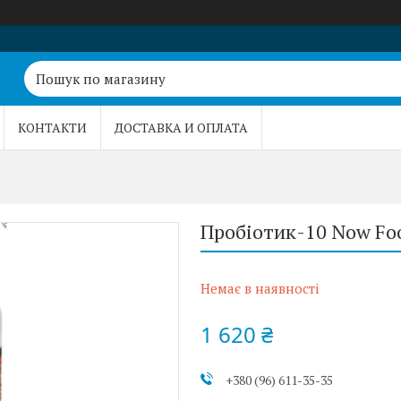
КОНТАКТИ
ДОСТАВКА И ОПЛАТА
Пробіотик-10 Now Food
Немає в наявності
1 620 ₴
+380 (96) 611-35-35