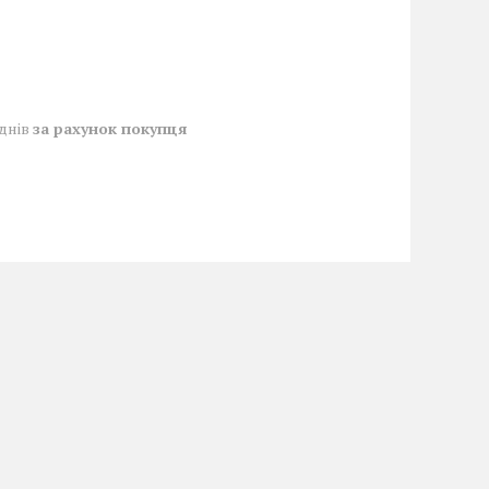
 днів
за рахунок покупця