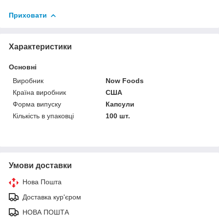
Приховати
Характеристики
Основні
Виробник
Now Foods
Країна виробник
США
Форма випуску
Капсули
Кількість в упаковці
100 шт.
Умови доставки
Нова Пошта
Доставка кур'єром
НОВА ПОШТА