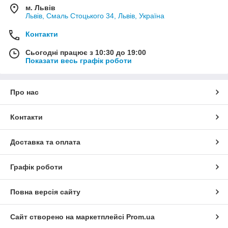
м. Львів
Львів, Смаль Стоцького 34, Львів, Україна
Контакти
Сьогодні працює з 10:30 до 19:00
Показати весь графік роботи
Про нас
Контакти
Доставка та оплата
Графік роботи
Повна версія сайту
Сайт створено на маркетплейсі
Prom.ua