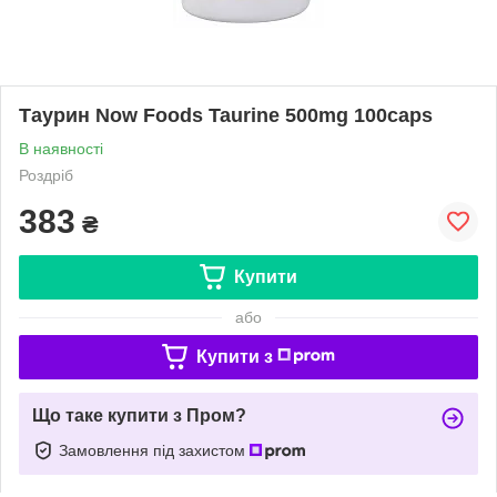
Таурин Now Foods Taurine 500mg 100caps
В наявності
Роздріб
383
₴
Купити
або
Купити з
Що таке купити з Пром?
Замовлення під захистом