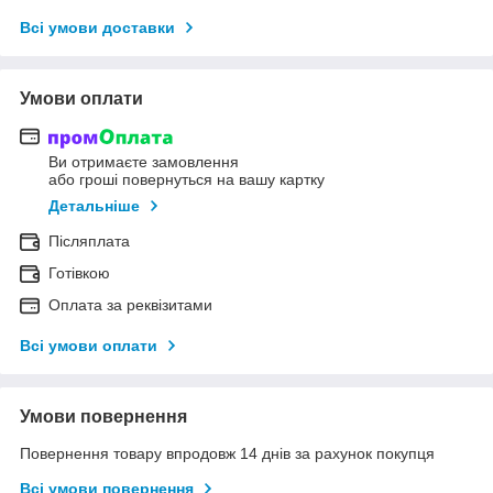
Всі умови доставки
Умови оплати
Ви отримаєте замовлення
або гроші повернуться на вашу картку
Детальніше
Післяплата
Готівкою
Оплата за реквізитами
Всі умови оплати
Умови повернення
Повернення товару впродовж 14 днів за рахунок покупця
Всі умови повернення