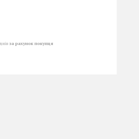
 днів
за рахунок покупця