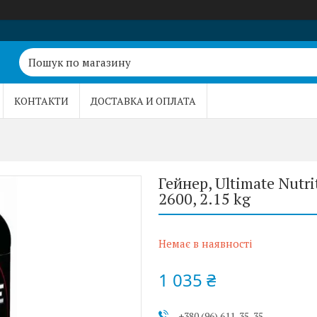
КОНТАКТИ
ДОСТАВКА И ОПЛАТА
Гейнер, Ultimate Nut
2600, 2.15 kg
Немає в наявності
1 035 ₴
+380 (96) 611-35-35