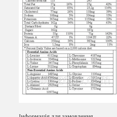
Інформація для замовлення