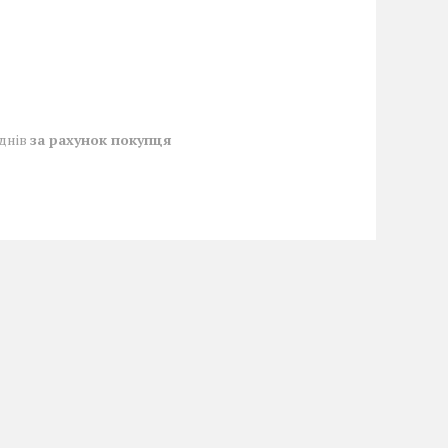
 днів
за рахунок покупця