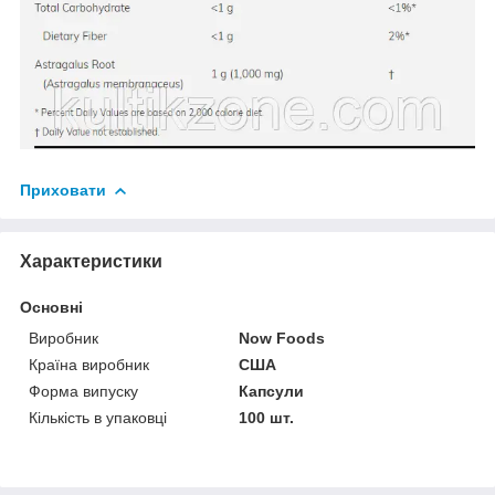
Приховати
Характеристики
Основні
Виробник
Now Foods
Країна виробник
США
Форма випуску
Капсули
Кількість в упаковці
100 шт.