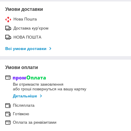
Умови доставки
Нова Пошта
Доставка кур'єром
НОВА ПОШТА
Всі умови доставки
Умови оплати
Ви отримаєте замовлення
або гроші повернуться на вашу картку
Детальніше
Післяплата
Готівкою
Оплата за реквізитами