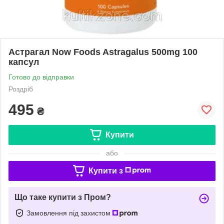
Астрагал Now Foods Astragalus 500mg 100
капсул
Готово до відправки
Роздріб
495
₴
Купити
або
Купити з
Що таке купити з Пром?
Замовлення під захистом