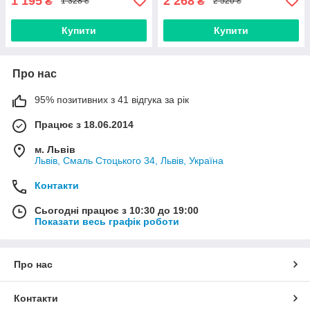
1 195
2 268
₴
₴
1 328 ₴
2 520 ₴
Купити
Купити
Про нас
95% позитивних з 41 відгука за рік
Працює з 18.06.2014
м. Львів
Львів, Смаль Стоцького 34, Львів, Україна
Контакти
Сьогодні працює з 10:30 до 19:00
Показати весь графік роботи
Про нас
Контакти