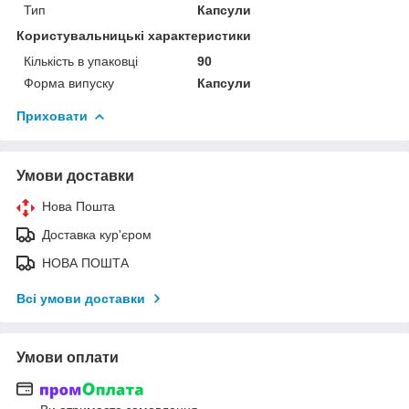
Тип
Капсули
Користувальницькі характеристики
Кількість в упаковці
90
Форма випуску
Капсули
Приховати
Умови доставки
Нова Пошта
Доставка кур'єром
НОВА ПОШТА
Всі умови доставки
Умови оплати