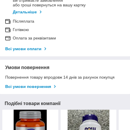
Ви отримаєте замовлення
або гроші повернуться на вашу картку
Детальніше
Післяплата
Готівкою
Оплата за реквізитами
Всі умови оплати
Умови повернення
Повернення товару впродовж 14 днів за рахунок покупця
Всі умови повернення
Подібні товари компанії