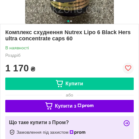
Комплекс схуднення Nutrex Lipo 6 Black Hers
ultra concentrate caps 60
В наявності
Роздріб
1 170
₴
Купити
або
Купити з
Що таке купити з Пром?
Замовлення під захистом