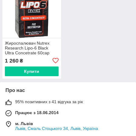
Жироспалювач Nutrex
Research Lipo-6 Black
Ultra Concetrate 60cap
1 260
₴
Купити
Про нас
95% позитивних з 41 відгука за рік
Працює з 18.06.2014
м. Львів
Львів, Смаль Стоцького 34, Львів, Україна