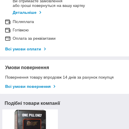
Ви отримаєте замовлення
або гроші повернуться на вашу картку
Детальніше
Післяплата
Готівкою
Оплата за реквізитами
Всі умови оплати
Умови повернення
Повернення товару впродовж 14 днів за рахунок покупця
Всі умови повернення
Подібні товари компанії