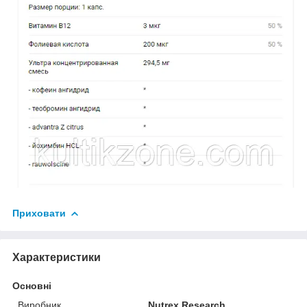
Приховати
Характеристики
Основні
Виробник
Nutrex Research