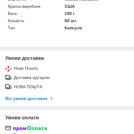
Країна виробник
США
Вага
100 г
Кількість
60 шт.
Тип
Капсули
Умови доставки
Нова Пошта
Доставка кур'єром
НОВА ПОШТА
Всі умови доставки
Умови оплати