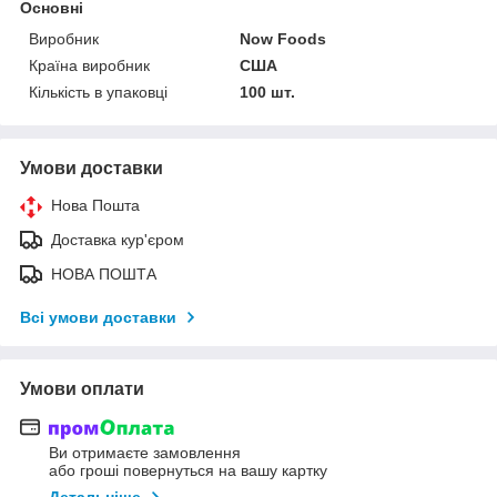
Основні
Виробник
Now Foods
Країна виробник
США
Кількість в упаковці
100 шт.
Умови доставки
Нова Пошта
Доставка кур'єром
НОВА ПОШТА
Всі умови доставки
Умови оплати
Ви отримаєте замовлення
або гроші повернуться на вашу картку