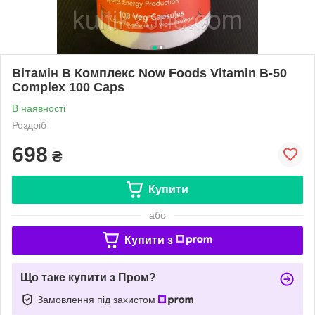
Вітамін В Комплекс Now Foods Vitamin B-50
Complex 100 Caps
В наявності
Роздріб
698
₴
Купити
або
Купити з
Що таке купити з Пром?
Замовлення під захистом