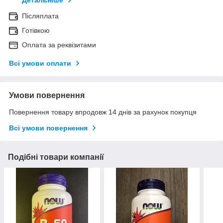
Детальніше
Післяплата
Готівкою
Оплата за реквізитами
Всі умови оплати
Умови повернення
Повернення товару впродовж 14 днів за рахунок покупця
Всі умови повернення
Подібні товари компанії