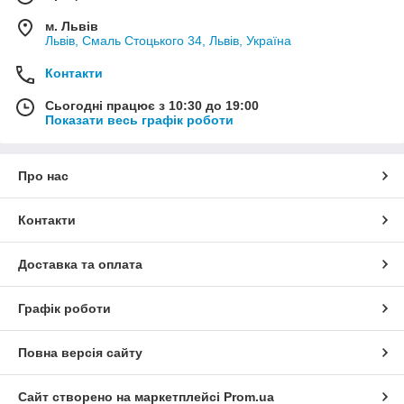
м. Львів
Львів, Смаль Стоцького 34, Львів, Україна
Контакти
Сьогодні працює з 10:30 до 19:00
Показати весь графік роботи
Про нас
Контакти
Доставка та оплата
Графік роботи
Повна версія сайту
Сайт створено на маркетплейсі
Prom.ua