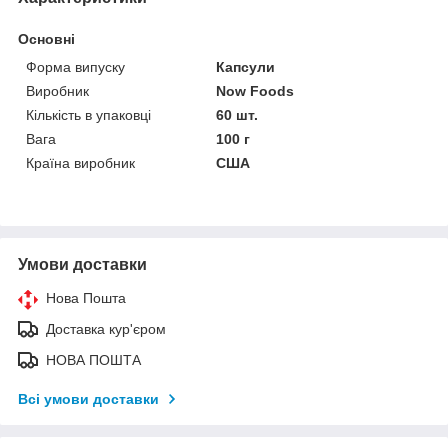
Основні
Форма випуску
Капсули
Виробник
Now Foods
Кількість в упаковці
60 шт.
Вага
100 г
Країна виробник
США
Умови доставки
Нова Пошта
Доставка кур'єром
НОВА ПОШТА
Всі умови доставки