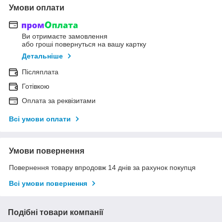
Умови оплати
Ви отримаєте замовлення
або гроші повернуться на вашу картку
Детальніше
Післяплата
Готівкою
Оплата за реквізитами
Всі умови оплати
Умови повернення
Повернення товару впродовж 14 днів за рахунок покупця
Всі умови повернення
Подібні товари компанії