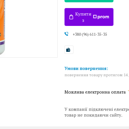
Купити
з
+380 (96) 611-35-35
повернення товару протягом 14
У компанії підключені електр
товар не покидаючи сайту.