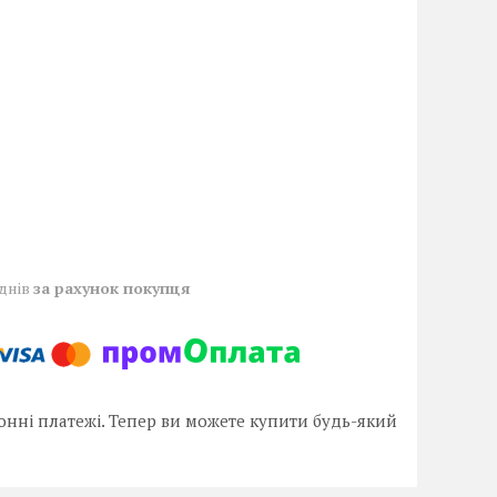
 днів
за рахунок покупця
онні платежі. Тепер ви можете купити будь-який