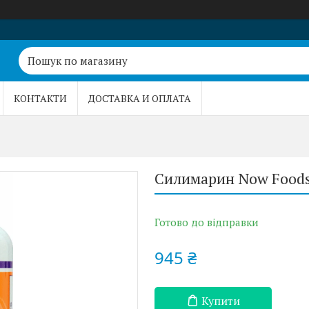
КОНТАКТИ
ДОСТАВКА И ОПЛАТА
Силимарин Now Foods 
Готово до відправки
945 ₴
Купити