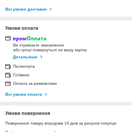
Всі умови доставки
Умови оплати
Ви отримаєте замовлення
або гроші повернуться на вашу картку
Детальніше
Післяплата
Готівкою
Оплата за реквізитами
Всі умови оплати
Умови повернення
Повернення товару впродовж 14 днів за рахунок покупця