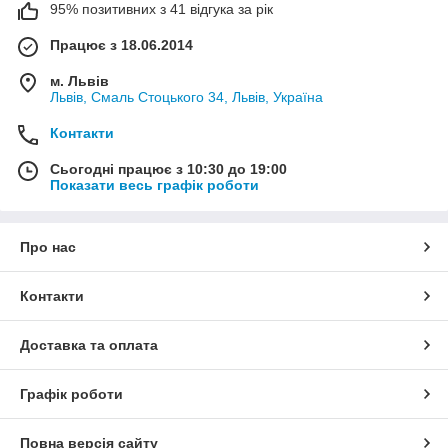
95% позитивних з 41 відгука за рік
Працює з 18.06.2014
м. Львів
Львів, Смаль Стоцького 34, Львів, Україна
Контакти
Сьогодні працює з 10:30 до 19:00
Показати весь графік роботи
Про нас
Контакти
Доставка та оплата
Графік роботи
Повна версія сайту