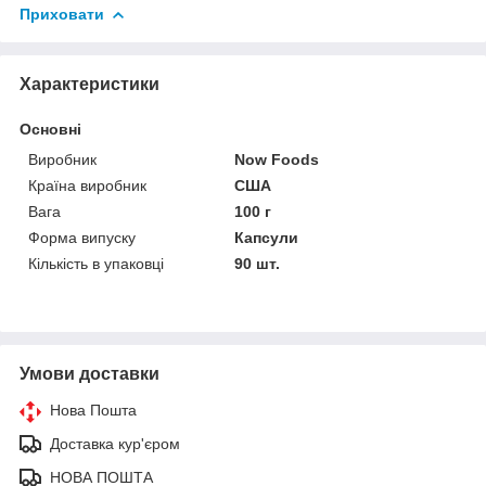
Приховати
Характеристики
Основні
Виробник
Now Foods
Країна виробник
США
Вага
100 г
Форма випуску
Капсули
Кількість в упаковці
90 шт.
Умови доставки
Нова Пошта
Доставка кур'єром
НОВА ПОШТА