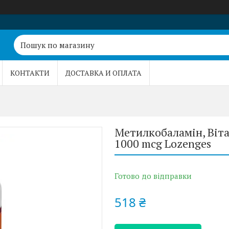
КОНТАКТИ
ДОСТАВКА И ОПЛАТА
Метилкобаламін, Віта
1000 mcg Lozenges
Готово до відправки
518 ₴