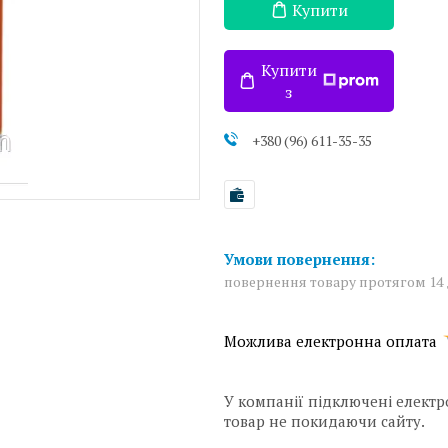
Купити
Купити
з
+380 (96) 611-35-35
повернення товару протягом 14
У компанії підключені електр
товар не покидаючи сайту.