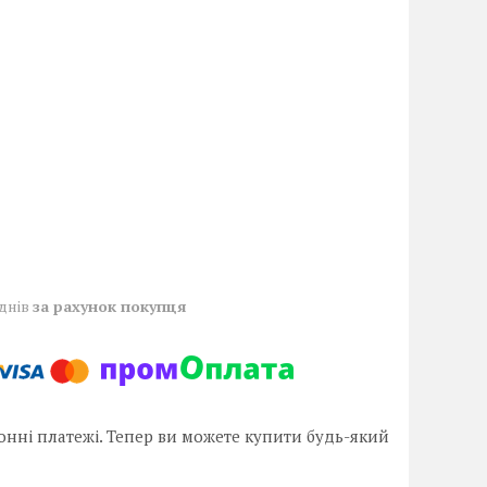
 днів
за рахунок покупця
онні платежі. Тепер ви можете купити будь-який