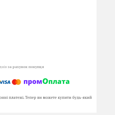
 днів
за рахунок покупця
онні платежі. Тепер ви можете купити будь-який