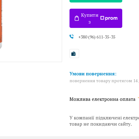
Купити
з
+380 (96) 611-35-35
повернення товару протягом 14
У компанії підключені електр
товар не покидаючи сайту.