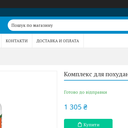
КОНТАКТИ
ДОСТАВКА И ОПЛАТА
Комплекс для похудан
Готово до відправки
1 305 ₴
Купити