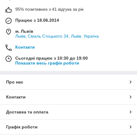
95% позитивних з 41 відгука за рік
Працює з 18.06.2014
м. Львів
Львів, Смаль Стоцького 34, Львів, Україна
Контакти
Сьогодні працює з 10:30 до 19:00
Показати весь графік роботи
Про нас
Контакти
Доставка та оплата
Графік роботи