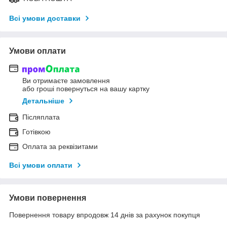
Всі умови доставки
Умови оплати
Ви отримаєте замовлення
або гроші повернуться на вашу картку
Детальніше
Післяплата
Готівкою
Оплата за реквізитами
Всі умови оплати
Умови повернення
Повернення товару впродовж 14 днів за рахунок покупця