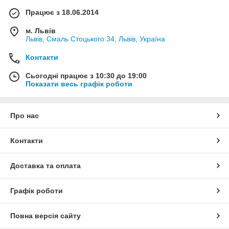
Працює з 18.06.2014
м. Львів
Львів, Смаль Стоцького 34, Львів, Україна
Контакти
Сьогодні працює з 10:30 до 19:00
Показати весь графік роботи
Про нас
Контакти
Доставка та оплата
Графік роботи
Повна версія сайту