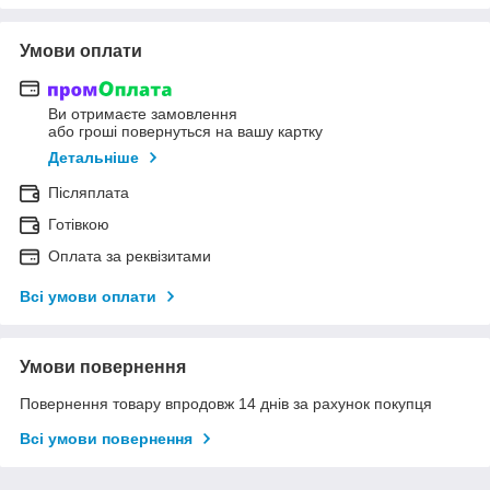
Умови оплати
Ви отримаєте замовлення
або гроші повернуться на вашу картку
Детальніше
Післяплата
Готівкою
Оплата за реквізитами
Всі умови оплати
Умови повернення
Повернення товару впродовж 14 днів за рахунок покупця
Всі умови повернення