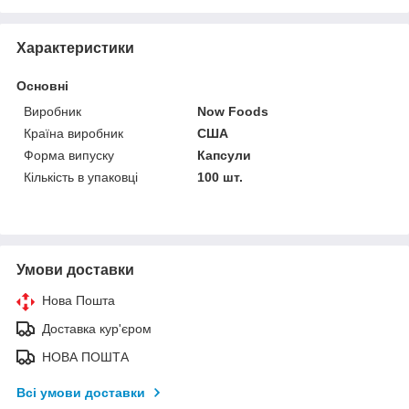
Характеристики
Основні
Виробник
Now Foods
Країна виробник
США
Форма випуску
Капсули
Кількість в упаковці
100 шт.
Умови доставки
Нова Пошта
Доставка кур'єром
НОВА ПОШТА
Всі умови доставки