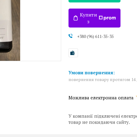
Купити
з
+380 (96) 611-35-35
повернення товару протягом 14
У компанії підключені електр
товар не покидаючи сайту.