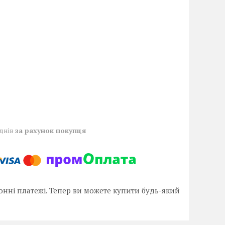
 днів
за рахунок покупця
онні платежі. Тепер ви можете купити будь-який