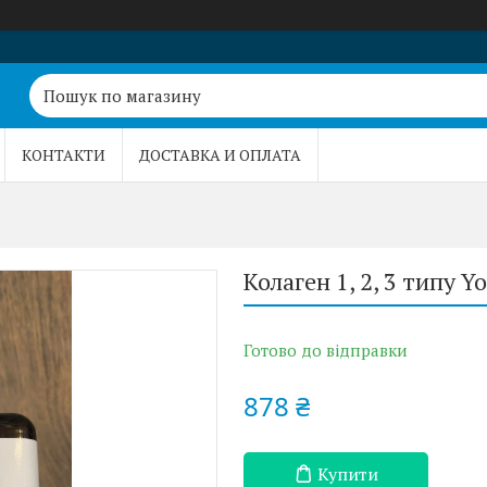
КОНТАКТИ
ДОСТАВКА И ОПЛАТА
Колаген 1, 2, 3 типу Yo
Готово до відправки
878 ₴
Купити