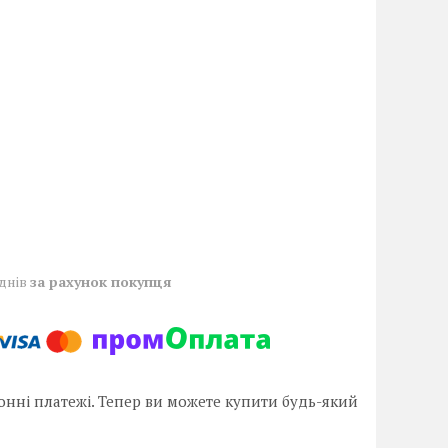
 днів
за рахунок покупця
онні платежі. Тепер ви можете купити будь-який