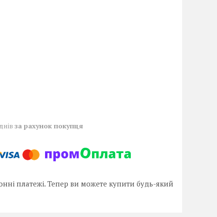
 днів
за рахунок покупця
онні платежі. Тепер ви можете купити будь-який