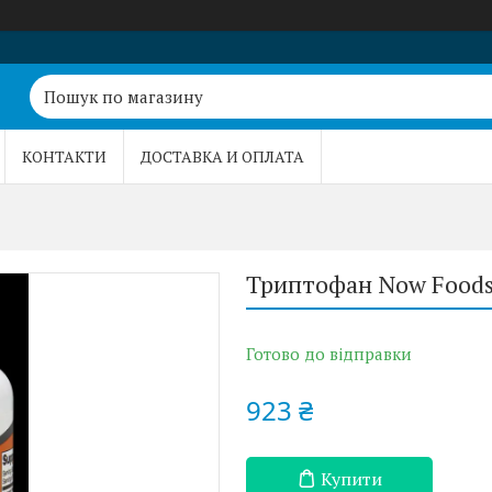
КОНТАКТИ
ДОСТАВКА И ОПЛАТА
Триптофан Now Foods 
Готово до відправки
923 ₴
Купити