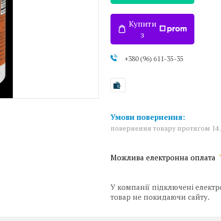
Купити
з
+380 (96) 611-35-35
повернення товару протягом 14
У компанії підключені електр
товар не покидаючи сайту.