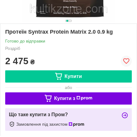
Протеїн Syntrax Protein Matrix 2.0 0.9 kg
Готово до відправки
Роздріб
2 475
₴
Купити
або
Купити з
Що таке купити з Пром?
Замовлення під захистом