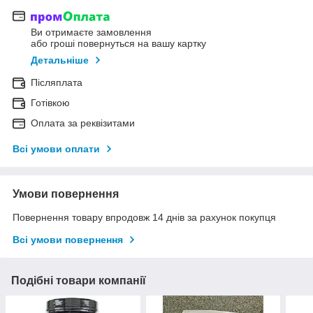
Ви отримаєте замовлення
або гроші повернуться на вашу картку
Детальніше
Післяплата
Готівкою
Оплата за реквізитами
Всі умови оплати
Умови повернення
Повернення товару впродовж 14 днів за рахунок покупця
Всі умови повернення
Подібні товари компанії