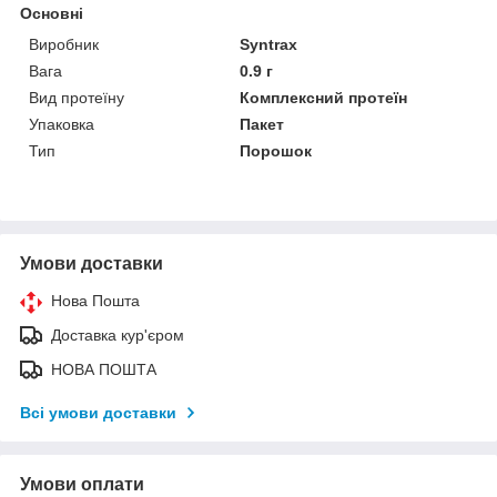
Основні
Виробник
Syntrax
Вага
0.9 г
Вид протеїну
Комплексний протеїн
Упаковка
Пакет
Тип
Порошок
Умови доставки
Нова Пошта
Доставка кур'єром
НОВА ПОШТА
Всі умови доставки
Умови оплати