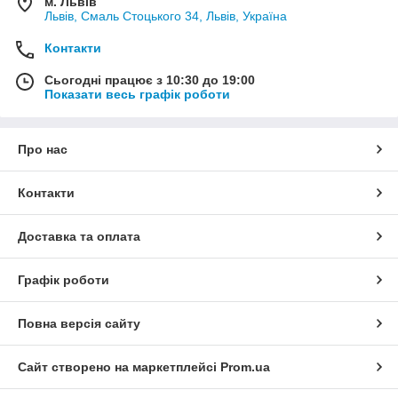
м. Львів
Львів, Смаль Стоцького 34, Львів, Україна
Контакти
Сьогодні працює з 10:30 до 19:00
Показати весь графік роботи
Про нас
Контакти
Доставка та оплата
Графік роботи
Повна версія сайту
Сайт створено на маркетплейсі
Prom.ua