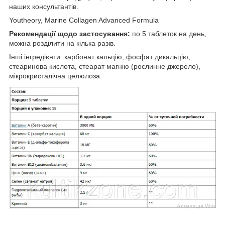
наших консультантів.
Youtheory, Marine Collagen Advanced Formula
Рекомендації щодо застосування:
по 5 таблеток на день,
можна розділити на кілька разів.
Інші інгредієнти: карбонат кальцію, фосфат дикальцію,
стеаринова кислота, стеарат магнію (рослинне джерело),
мікрокристалічна целюлоза.