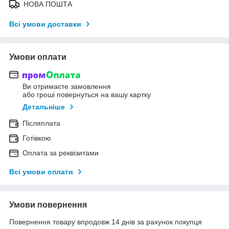
НОВА ПОШТА
Всі умови доставки
Умови оплати
Ви отримаєте замовлення
або гроші повернуться на вашу картку
Детальніше
Післяплата
Готівкою
Оплата за реквізитами
Всі умови оплати
Умови повернення
Повернення товару впродовж 14 днів за рахунок покупця