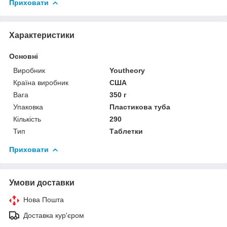
Приховати
Характеристики
Основні
Виробник
Youtheory
Країна виробник
США
Вага
350 г
Упаковка
Пластикова туба
Кількість
290
Тип
Таблетки
Приховати
Умови доставки
Нова Пошта
Доставка кур'єром