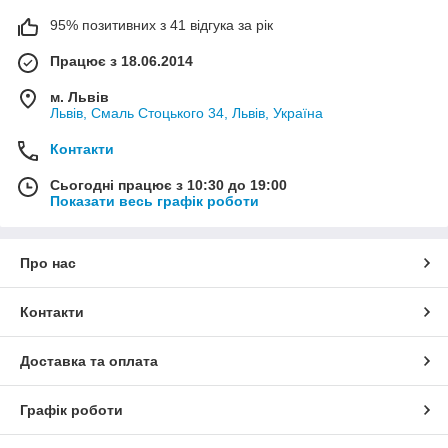
95% позитивних з 41 відгука за рік
Працює з 18.06.2014
м. Львів
Львів, Смаль Стоцького 34, Львів, Україна
Контакти
Сьогодні працює з 10:30 до 19:00
Показати весь графік роботи
Про нас
Контакти
Доставка та оплата
Графік роботи