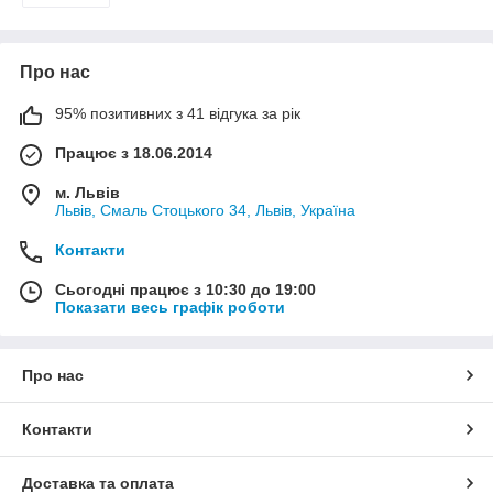
Про нас
95% позитивних з 41 відгука за рік
Працює з 18.06.2014
м. Львів
Львів, Смаль Стоцького 34, Львів, Україна
Контакти
Сьогодні працює з 10:30 до 19:00
Показати весь графік роботи
Про нас
Контакти
Доставка та оплата