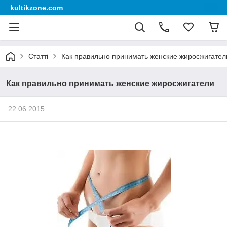
kultikzone.com
Статті
Как правильно принимать женские жиросжигател
Как правильно принимать женские жиросжигатели
22.06.2015