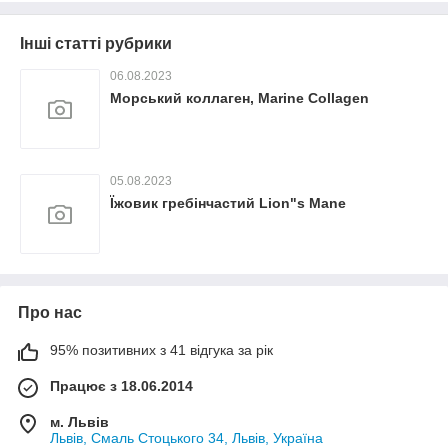
Інші статті рубрики
06.08.2023
Морський коллаген, Marine Collagen
05.08.2023
Їжовик гребінчастий Lion"s Mane
Про нас
95% позитивних з 41 відгука за рік
Працює з 18.06.2014
м. Львів
Львів, Смаль Стоцького 34, Львів, Україна