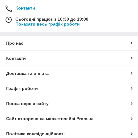
Контакти
Сьогодні працює з 10:30 до 19:00
Показати весь графік роботи
Про нас
Контакти
Доставка та оплата
Графік роботи
Повна версія сайту
Сайт створено на маркетплейсі
Prom.ua
Політика конфіденційності