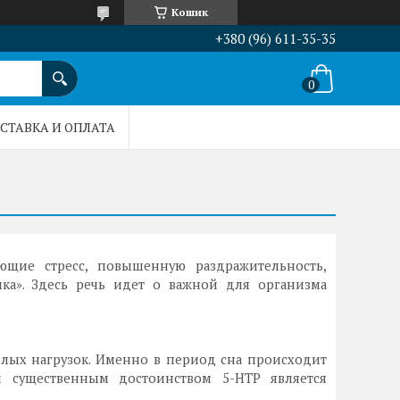
Кошик
+380 (96) 611-35-35
СТАВКА И ОПЛАТА
ющие стресс, повышенную раздражительность,
ка». Здесь речь идет о важной для организма
елых нагрузок. Именно в период сна происходит
м существенным достоинством 5-НТР является