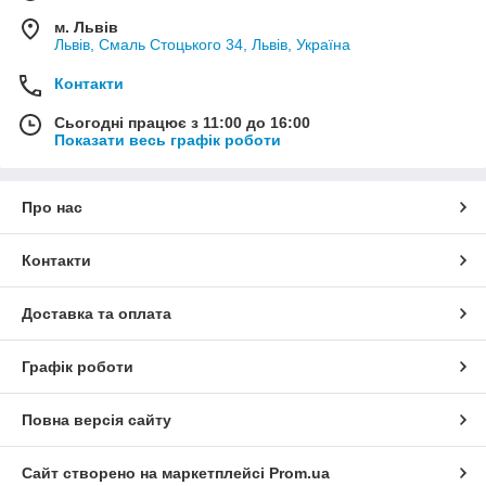
м. Львів
Львів, Смаль Стоцького 34, Львів, Україна
Контакти
Сьогодні працює з 11:00 до 16:00
Показати весь графік роботи
Про нас
Контакти
Доставка та оплата
Графік роботи
Повна версія сайту
Сайт створено на маркетплейсі
Prom.ua