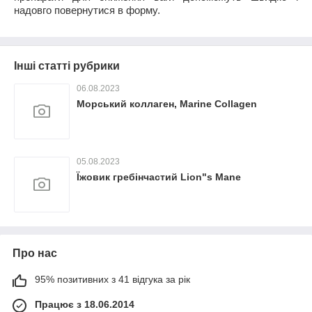
надовго повернутися в форму.
Інші статті рубрики
06.08.2023
Морський коллаген, Marine Collagen
05.08.2023
Їжовик гребінчастий Lion"s Mane
Про нас
95% позитивних з 41 відгука за рік
Працює з 18.06.2014