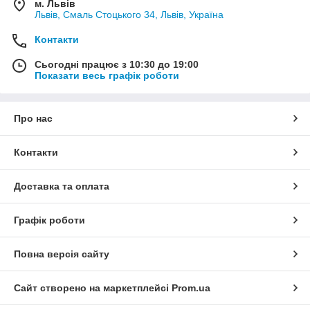
м. Львів
Львів, Смаль Стоцького 34, Львів, Україна
Контакти
Сьогодні працює з 10:30 до 19:00
Показати весь графік роботи
Про нас
Контакти
Доставка та оплата
Графік роботи
Повна версія сайту
Сайт створено на маркетплейсі
Prom.ua