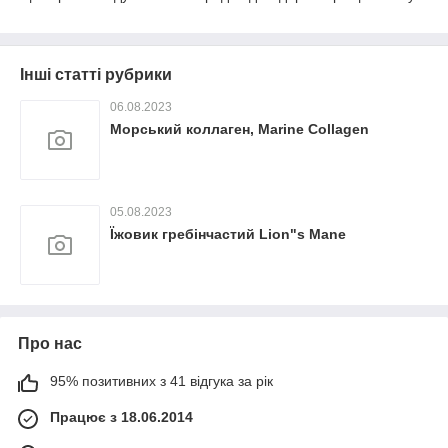
Інші статті рубрики
06.08.2023
Морський коллаген, Marine Collagen
05.08.2023
Їжовик гребінчастий Lion"s Mane
Про нас
95% позитивних з 41 відгука за рік
Працює з 18.06.2014