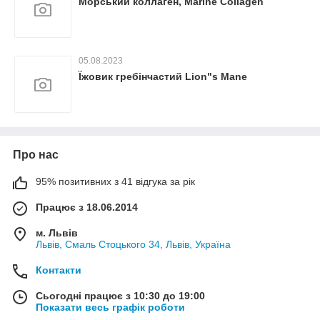
Морський коллаген, Marine Collagen
05.08.2023
Їжовик гребінчастий Lion"s Mane
Про нас
95% позитивних з 41 відгука за рік
Працює з 18.06.2014
м. Львів
Львів, Смаль Стоцького 34, Львів, Україна
Контакти
Сьогодні працює з 10:30 до 19:00
Показати весь графік роботи