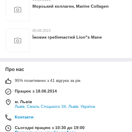
Морський коллаген, Marine Collagen
05.08.2023
Їжовик гребінчастий Lion"s Mane
Про нас
95% позитивних з 41 відгука за рік
Працює з 18.06.2014
м. Львів
Львів, Смаль Стоцького 34, Львів, Україна
Контакти
Сьогодні працює з 10:30 до 19:00