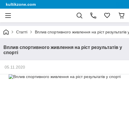
kultikzone.com
Статті
Вплив спортивного живлення на ріст результатів у
Вплив спортивного живлення на ріст результатів у
спорті
05.11.2020