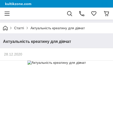
kultikzone.com
Статті
Актуальність креатину для дівчат
Актуальність креатину для дівчат
28.12.2020