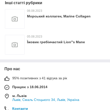
Інші статті рубрики
06.08.2023
Морський коллаген, Marine Collagen
05.08.2023
Їжовик гребінчастий Lion"s Mane
Про нас
95% позитивних з 41 відгука за рік
Працює з 18.06.2014
м. Львів
Львів, Смаль Стоцького 34, Львів, Україна
Контакти